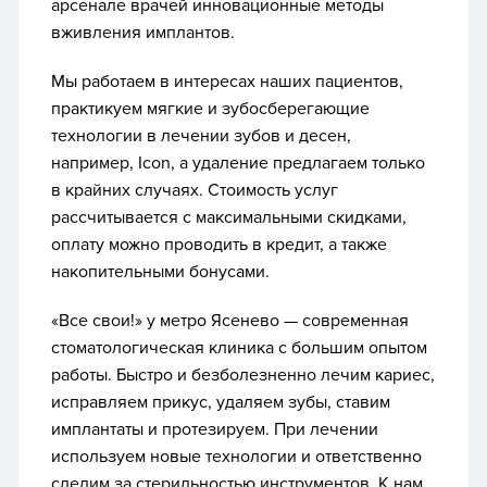
арсенале врачей инновационные методы
вживления имплантов.
Мы работаем в интересах наших пациентов,
практикуем мягкие и зубосберегающие
технологии в лечении зубов и десен,
например, Icon, а удаление предлагаем только
в крайних случаях. Стоимость услуг
рассчитывается с максимальными скидками,
оплату можно проводить в кредит, а также
накопительными бонусами.
«Все свои!» у метро Ясенево — современная
стоматологическая клиника с большим опытом
работы. Быстро и безболезненно лечим кариес,
исправляем прикус, удаляем зубы, ставим
имплантаты и протезируем. При лечении
используем новые технологии и ответственно
следим за стерильностью инструментов. К нам