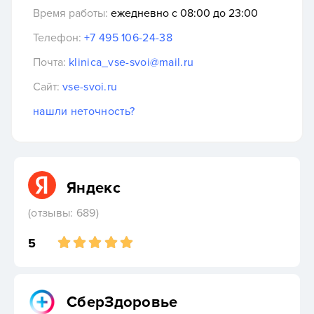
Время работы:
ежедневно с 08:00 до 23:00
Телефон:
+7 495 106-24-38
Почта:
klinica_vse-svoi@mail.ru
Сайт:
vse-svoi.ru
нашли неточность?
Яндекс
(отзывы: 689)
5
СберЗдоровье