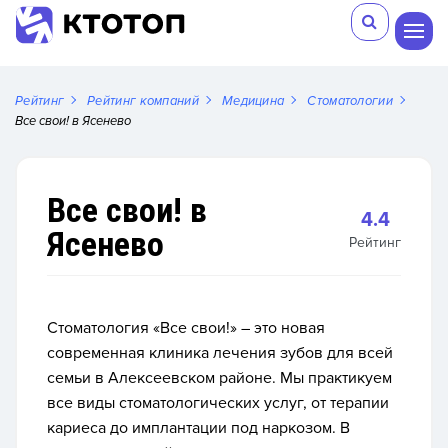
Рейтинг
Рейтинг компаний
Медицина
Стоматологии
Все свои! в Ясенево
Все свои! в
4.4
Ясенево
Рейтинг
Стоматология «Все свои!» – это новая
современная клиника лечения зубов для всей
семьи в Алексеевском районе. Мы практикуем
все виды стоматологических услуг, от терапии
кариеса до имплантации под наркозом. В