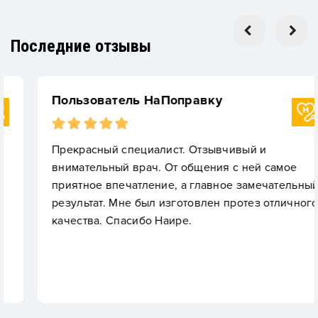
Последние отзывы
Пользователь НаПоправку
Прекрасный специалист. Отзывчивый и
внимательный врач. От общения с ней самое
приятное впечатление, а главное замечательный
результат. Мне был изготовлен протез отличного
качества. Спасибо Наире.