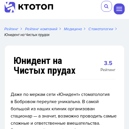
Рейтинг
Рейтинг компаний
Медицина
Стоматологии
Юнидент на Чистых прудах
Юнидент на
3.5
Чистых прудах
Рейтинг
Даже по меркам сети «Юнидент» стоматология
в Бобровом переулке уникальна. В самой
большой из наших клиник организован
стационар — а значит, возможно проводить самые
сложные и ответственные вмешательства.