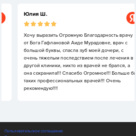
Юлия Ш.
Хочу выразить Огромную Благодарность врачу
от Бога Гафлановой Аиде Мурадовне, врач с
большой буквы, спасла зуб моей дочери, с
очень тяжелым последствием после лечения в
другой клиники, никто из врачей не брался, а
она сохранила!!! Спасибо Огромное!!! Больше бы
таких профессиональных врачей!!! Очень
рекомендую!!!!
Пользовательское соглашение