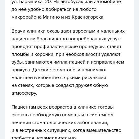
ул. Барышиха, 20. На автобусах или автомобиле
до неё удобно добираться из любого
микрорайона Митино и из Красногорска.
Врачи клиники оказывают взрослым и маленьких
пациентам большинство востребованных услуг:
проводят профилактические процедуры, ставят
пломбы и коронки, при необходимости удаляют
зубы, занимаются имплантацией и исправлением
прикуса. Детские стоматологи принимают
малышей в кабинете с яркими рисунками
на стенах, которые создают дружелюбную
атмосферу.
Пациентам всех возрастов в клинике готовы
оказать необходимую помощь и в системном
лечении стоматологических заболеваний,
и в экстренных ситуациях, когда вмешательство
требуется незамедлительно.