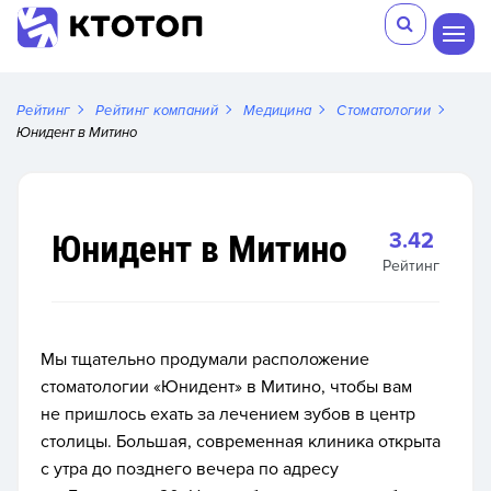
Рейтинг
Рейтинг компаний
Медицина
Стоматологии
Юнидент в Митино
Юнидент в Митино
3.42
Рейтинг
Мы тщательно продумали расположение
стоматологии «Юнидент» в Митино, чтобы вам
не пришлось ехать за лечением зубов в центр
столицы. Большая, современная клиника открыта
с утра до позднего вечера по адресу