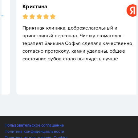
Кристина
Приятная клиника, доброжелательный и
приветливый персонал. Чистку стоматолог-
терапевт Заикина Софья сделала качественно,
согласно протоколу, камни удалены, общее
состояние зубов стало выглядеть лучше
Пользовательское соглашение
Политика конфиденциальности
Политика использования Cookies