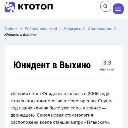
Рейтинг
Рейтинг компаний
Медицина
Стоматологии
Юнидент в Выхино
Юнидент в Выхино
3.3
Рейтинг
История сети «Юнидент» началась в 2006 году
с открытия стоматологии в Новогиреево. Спустя
год наших клиник было уже семь, а сейчас —
двенадцать. Самая новая стоматология
расположена возле станции метро «Таганская».