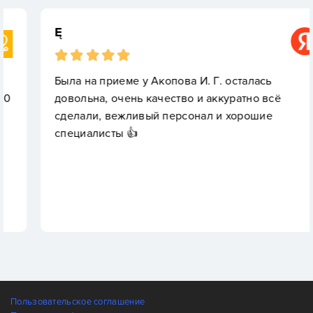
Ę
Была на приеме у Акопова И. Г. осталась
довольна, очень качество и аккуратно всё
сделали, вежливый персонал и хорошие
специалисты 👍
Пользовательское соглашение