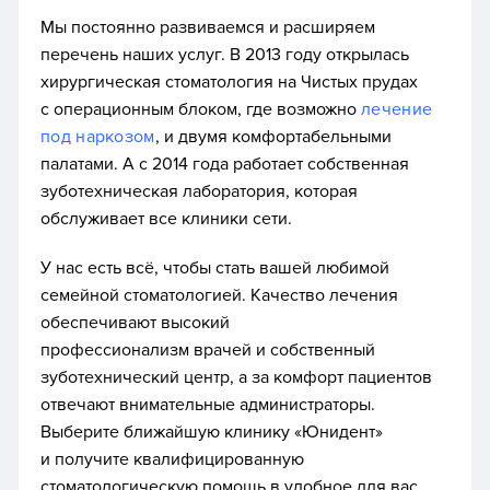
Мы постоянно развиваемся и расширяем
перечень наших услуг. В 2013 году открылась
хирургическая стоматология на Чистых прудах
с операционным блоком, где возможно
лечение
под наркозом
, и двумя комфортабельными
палатами. А с 2014 года работает собственная
зуботехническая лаборатория, которая
обслуживает все клиники сети.
У нас есть всё, чтобы стать вашей любимой
семейной стоматологией. Качество лечения
обеспечивают высокий
профессионализм врачей и собственный
зуботехнический центр, а за комфорт пациентов
отвечают внимательные администраторы.
Выберите ближайшую клинику «Юнидент»
и получите квалифицированную
стоматологическую помощь в удобное для вас