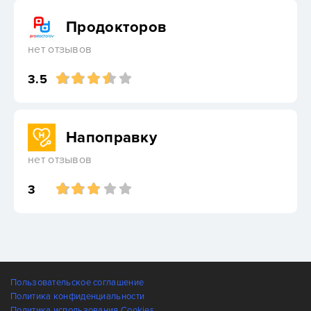
Продокторов
нет отзывов
3.5
Напоправку
нет отзывов
3
Пользовательское соглашение
Политика конфиденциальности
Политика использования Cookies