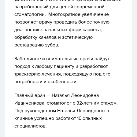
разработанный для целей современной
стоматологии. Многократное увеличение
позволяет врачу проводить более точную
диагностике начальных форм кариеса,
обработку каналов и эстетическую
реставрацию зубов.
Заботливые и внимательные врачи найдут
подход к любому пациенту и разработают
траекторию лечения, подходящую под его
потребности и особенности.
Главный врач — Наталья Леонидовна
Иванченкова, стоматолог с 32-летним стажем.
Под руководством Натальи Леонидовны в
клинике успешно работают 16 опытных
специалистов.