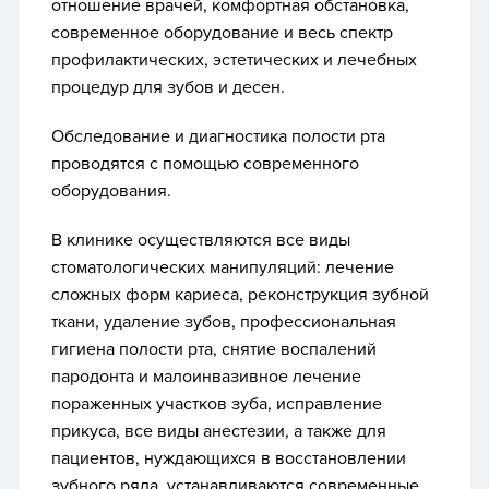
отношение врачей, комфортная обстановка,
современное оборудование и весь спектр
профилактических, эстетических и лечебных
процедур для зубов и десен.
Обследование и диагностика полости рта
проводятся с помощью современного
оборудования.
В клинике осуществляются все виды
стоматологических манипуляций: лечение
сложных форм кариеса, реконструкция зубной
ткани, удаление зубов, профессиональная
гигиена полости рта, снятие воспалений
пародонта и малоинвазивное лечение
пораженных участков зуба, исправление
прикуса, все виды анестезии, а также для
пациентов, нуждающихся в восстановлении
зубного ряда, устанавливаются современные