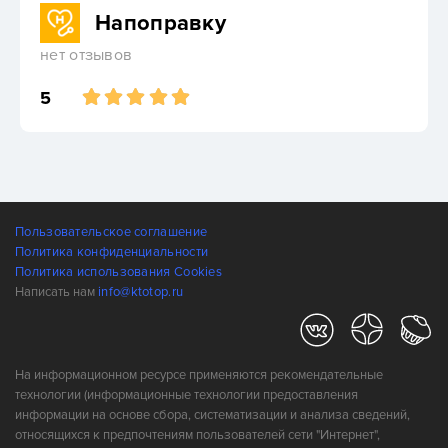
Напоправку
нет отзывов
5
Пользовательское соглашение
Политика конфиденциальности
Политика использования Cookies
Написать нам
info@ktotop.ru
На информационном ресурсе применяются рекомендательные
технологии (информационные технологии предоставления
информации на основе сбора, систематизации и анализа сведений,
относящихся к предпочтениям пользователей сети "Интернет",