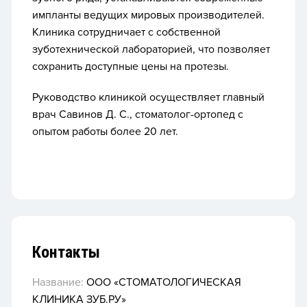
импланты ведущих мировых производителей.
Клиника сотрудничает с собственной
зуботехнической лабораторией, что позволяет
сохранить доступные цены на протезы.
Руководство клиникой осуществляет главный
врач Савинов Д. С., стоматолог-ортопед с
опытом работы более 20 лет.
Контакты
Название:
ООО «СТОМАТОЛОГИЧЕСКАЯ
КЛИНИКА ЗУБ.РУ»