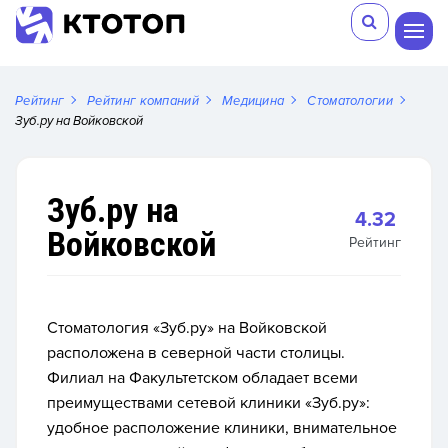
Рейтинг
Рейтинг компаний
Медицина
Стоматологии
Зуб.ру на Войковской
Зуб.ру на
4.32
Войковской
Рейтинг
Стоматология «Зуб.ру» на Войковской
расположена в северной части столицы.
Филиал на Факультетском обладает всеми
преимуществами сетевой клиники «Зуб.ру»:
удобное расположение клиники, внимательное