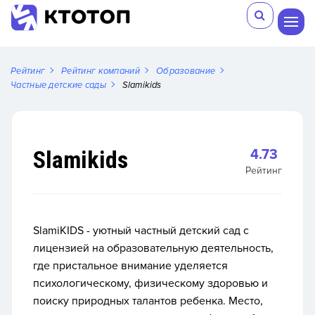
Рейтинг
Рейтинг компаний
Образование
Частные детские сады
Slamikids
Slamikids
4.73
Рейтинг
SlamiKIDS - уютный частный детский сад с
лицензией на образовательную деятельность,
где пристальное внимание уделяется
психологическому, физическому здоровью и
поиску природных талантов ребенка. Место,