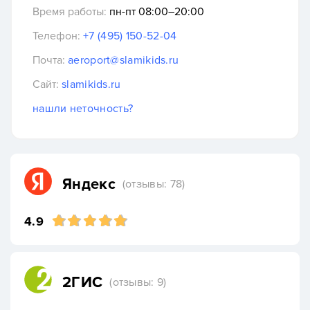
Время работы:
пн-пт 08:00–20:00
Телефон:
+7 (495) 150-52-04
Почта:
aeroport@slamikids.ru
Сайт:
slamikids.ru
нашли неточность?
Яндекс
(отзывы: 78)
4.9
2ГИС
(отзывы: 9)