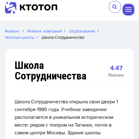
Рейтинг
Рейтинг компаний
Образование
Частные школы
Школа Сотрудничества
Школа
4.47
Сотрудничества
Рейтинг
Школа Сотрудничества открыла свои двери 1
сентября 1990 года. Учебное заведение
располагается в уникальном историческом
месте: рядом с театром на Таганке, почти в
самом центре Москвы. Здание школы