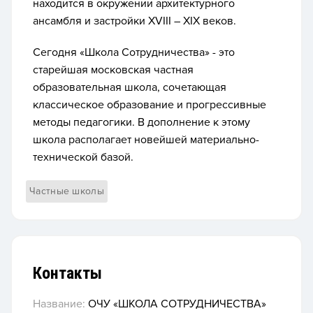
находится в окружении архитектурного
ансамбля и застройки XVIII – XIX веков.
Сегодня «Школа Сотрудничества» - это
старейшая московская частная
образовательная школа, сочетающая
классическое образование и прогрессивные
методы педагогики. В дополнение к этому
школа располагает новейшей материально-
технической базой.
Частные школы
Контакты
Название:
ОЧУ «ШКОЛА СОТРУДНИЧЕСТВА»