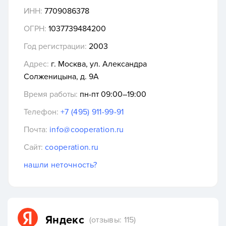
ИНН:
7709086378
ОГРН:
1037739484200
Год регистрации:
2003
Адрес:
г. Москва, ул. Александра
Солженицына, д. 9А
Время работы:
пн-пт 09:00–19:00
Телефон:
+7 (495) 911-99-91
Почта:
info@cooperation.ru
Сайт:
cooperation.ru
нашли неточность?
Яндекс
(отзывы: 115)