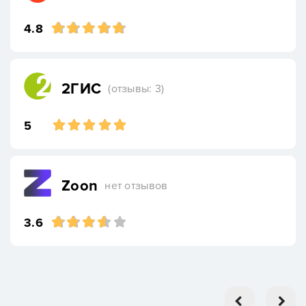
4.8
2ГИС
(отзывы: 3)
5
Zoon
нет отзывов
3.6