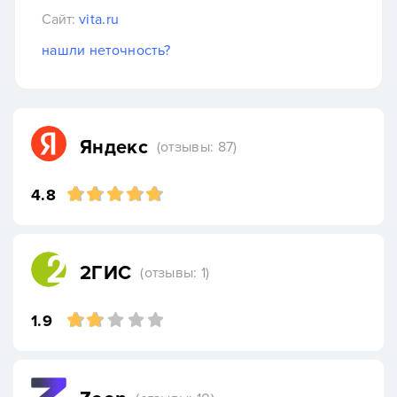
Сайт:
vita.ru
нашли неточность?
Яндекс
(отзывы: 87)
4.8
2ГИС
(отзывы: 1)
1.9