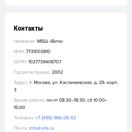
Контакты
Название:
МБШ «Вита»
ИНН:
7731003810
ОГРН:
1027739408707
Год регистрации:
2002
Адрес:
г. Москва, ул. Кастанаевская, д. 29, корп.
3
Время работы:
пн-пт 08:30–18:30; сб 10:00–
15:00
Телефон:
+7 (495) 966-06-53
Почта:
info@vita.ru