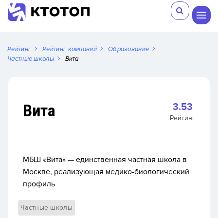
Рейтинг
Рейтинг компаний
Образование
Частные школы
Вита
Вита
3.53
Рейтинг
МБШ «Вита» — единственная частная школа в
Москве, реализующая медико-биологический
профиль
Частные школы