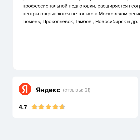
профессиональной подготовки, расширяется геог
центры открываются не только в Московском регион
Тюмень, Прокопьевск, Тамбов , Новосибирск и др.
Яндекс
(отзывы: 21)
4.7