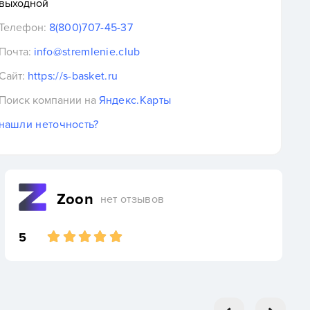
выходной
Телефон:
8(800)707-45-37
Почта:
info@stremlenie.club
Сайт:
https://s-basket.ru
Поиск компании на
Яндекс.Карты
нашли неточность?
Zoon
нет отзывов
5