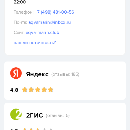
22:00
Телефон:
+7 (498) 481-00-56
Почта:
aqvamarin@inbox.ru
Сайт:
aqva-marin.club
нашли неточность?
Яндекс
(отзывы: 185)
4.8
2ГИС
(отзывы: 5)