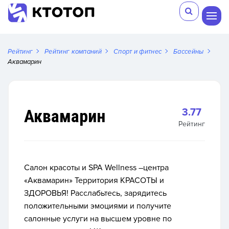
Рейтинг
Рейтинг компаний
Спорт и фитнес
Бассейны
Аквамарин
Аквамарин
3.77
Рейтинг
Салон красоты и SPA Wellness –центра
«Аквамарин» Территория КРАСОТЫ и
ЗДОРОВЬЯ! Расслабьтесь, зарядитесь
положительными эмоциями и получите
салонные услуги на высшем уровне по