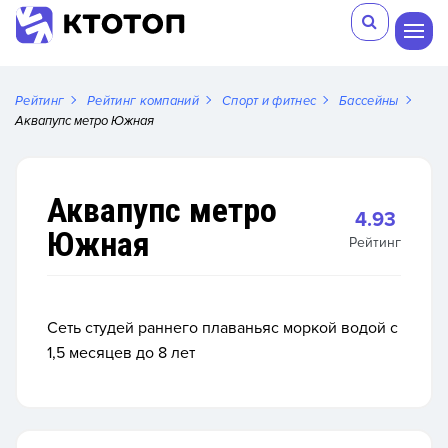
Рейтинг
Рейтинг компаний
Спорт и фитнес
Бассейны
Аквапупс метро Южная
Аквапупс метро
4.93
Южная
Рейтинг
Сеть студей раннего плаваньяс моркой водой с
1,5 месяцев до 8 лет