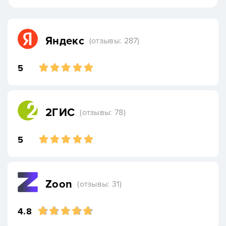
Яндекс
(отзывы: 287)
5
2ГИС
(отзывы: 78)
5
Zoon
(отзывы: 31)
4.8