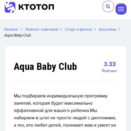
Рейтинг
Рейтинг компаний
Спорт и фитнес
Бассейны
Aqua Baby Club
Aqua Baby Club
3.33
Рейтинг
Мы подбираем индивидуальную программу
занятий, которая будет максимально
эффективной для вашего ребенка.Мы
набираем в штат не просто людей с дипломами,
а тех, кто любит детей, понимает мам и умеет их