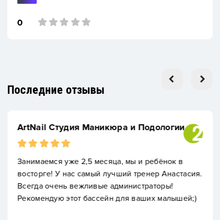
0
Последние отзывы
ArtNail Студия Маникюра и Подологии
Занимаемся уже 2,5 месяца, мы и ребёнок в
восторге! У нас самый лучший тренер Анастасия.
Всегда очень вежливые администраторы!
Рекомендую этот бассейн для ваших малышей;)