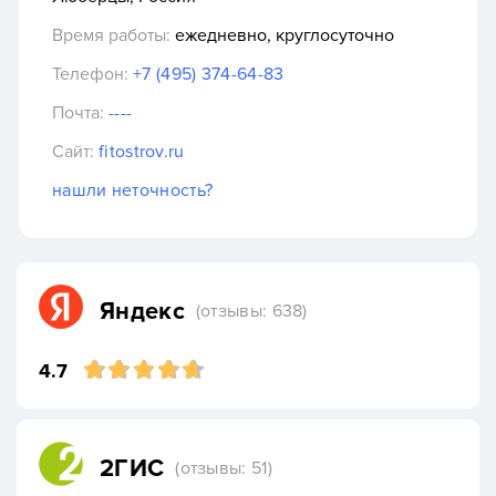
Время работы:
ежедневно, круглосуточно
Телефон:
+7 (495) 374-64-83
Почта:
----
Сайт:
fitostrov.ru
нашли неточность?
Яндекс
(отзывы: 638)
4.7
2ГИС
(отзывы: 51)