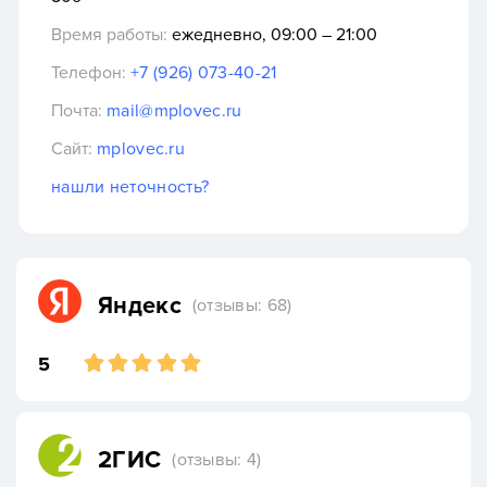
Время работы:
ежедневно, 09:00 – 21:00
Телефон:
+7 (926) 073-40-21
Почта:
mail@mplovec.ru
Сайт:
mplovec.ru
нашли неточность?
Яндекс
(отзывы: 68)
5
2ГИС
(отзывы: 4)