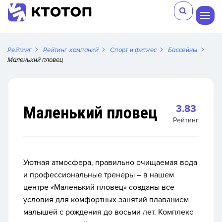
Рейтинг
Рейтинг компаний
Спорт и фитнес
Бассейны
Маленький пловец
Маленький пловец
3.83
Рейтинг
Уютная атмосфера, правильно очищаемая вода
и профессиональные тренеры – в нашем
центре «Маленький пловец» созданы все
условия для комфортных занятий плаванием
малышей с рождения до восьми лет. Комплекс