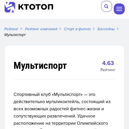
Рейтинг
Рейтинг компаний
Спорт и фитнес
Бассейны
Мультиспорт
Мультиспорт
4.63
Рейтинг
Спортивный клуб «Мультиспорт» — это
действительно мультикоктейль, состоящий из
всех возможных радостей фитнес-жизни и
сопутствующих развлечений. Удачное
расположение на территории Олимпийского