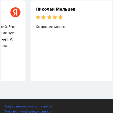
Николай Мальцев
Хорошее место
Пользовательское соглашение
Политика конфиденциальности