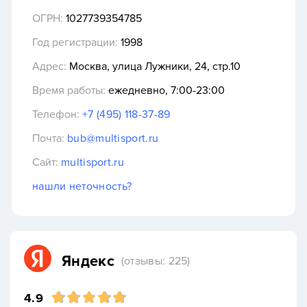
ОГРН:
1027739354785
Год регистрации:
1998
Адрес:
Москва, улица Лужники, 24, стр.10
Время работы:
ежедневно, 7:00-23:00
Телефон:
+7 (495) 118-37-89
Почта:
bub@multisport.ru
Сайт:
multisport.ru
нашли неточность?
Яндекс
(отзывы: 225)
4.9