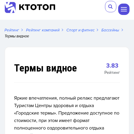
Рейтинг
Рейтинг компаний
Спорт и фитнес
Бассейны
Термы видное
Термы видное
3.83
Рейтинг
Яркие впечатления, полный релакс предлагают
Туристам Центры здоровья и отдыха
«Городские термы». Предложение доступное по
стоимости, при этом имеет формат
полноценного оздоровительного отдыха