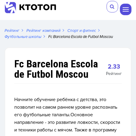
Рейтинг
Рейтинг компаний
Спорт и фитнес
Футбольные школы
Fc Barcelona Escola de Futbol Moscou
Fc Barcelona Escola
2.33
de Futbol Moscou
Рейтинг
Начните обучение ребёнка с детства, это
позволит на самом раннем уровне распознать
его футбольные таланты.Основное
направление - это развитие ловкости, скорости
и техники работы с мячом. Также в программу