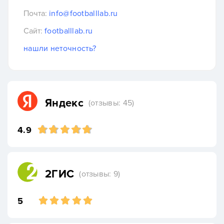
Почта:
info@footballlab.ru
Сайт:
footballlab.ru
нашли неточность?
Яндекс
(отзывы: 45)
4.9
2ГИС
(отзывы: 9)
5