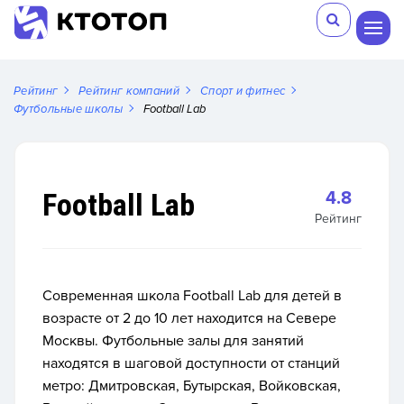
Рейтинг
Рейтинг компаний
Спорт и фитнес
Футбольные школы
Football Lab
Football Lab
4.8
Рейтинг
Современная школа Football Lab для детей в
возрасте от 2 до 10 лет находится на Севере
Москвы. Футбольные залы для занятий
находятся в шаговой доступности от станций
метро: Дмитровская, Бутырская, Войковская,