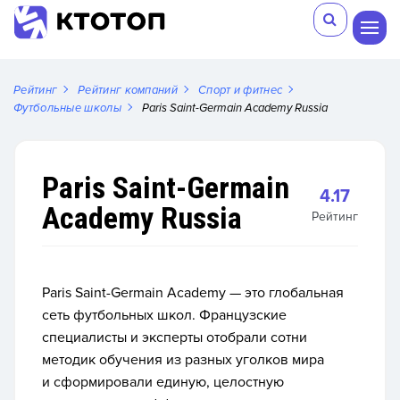
Рейтинг
Рейтинг компаний
Спорт и фитнес
Футбольные школы
Paris Saint-Germain Academy Russia
Paris Saint-Germain
4.17
Academy Russia
Рейтинг
Paris Saint-Germain Academy — это глобальная
сеть футбольных школ. Французские
специалисты и эксперты отобрали сотни
методик обучения из разных уголков мира
и сформировали единую, целостную