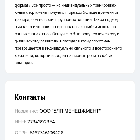
формат? Все просто — на индивидуальных тренировках
юные спортсмены получают гораздо больше времени от
тренера, чем во время групповых занятий. Такой подход
выявляет и устраняет персональные ошибки игрока на
ранних этапах, способствуя его быстрому техническому и
физическому развитию. Благодаря этому спортсмен
превращается в индивидуально сильного и всестороннего
хоккеиста, который выходит на первые роли в любых
командах.
Контакты
Название:
ООО "БЛП МЕНЕДЖМЕНТ"
ИНН:
7734392354
ОГРН:
5167746196426