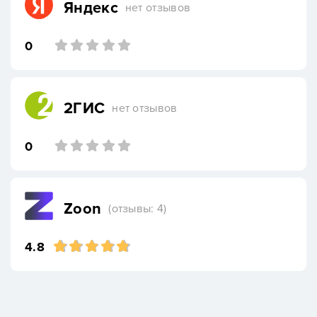
Яндекс
нет отзывов
0
2ГИС
нет отзывов
0
Zoon
(отзывы: 4)
4.8