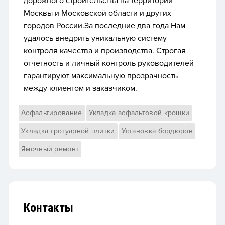
дорожного строительства на территории
Москвы и Московской области и других
городов России.За последние два года Нам
удалось внедрить уникальную систему
контроля качества и производства. Строгая
отчетность и личный контроль руководителей
гарантируют максимальную прозрачность
между клиентом и заказчиком.
Асфальтирование
Укладка асфальтовой крошки
Укладка тротуарной плитки
Установка бордюров
Ямочный ремонт
Контакты