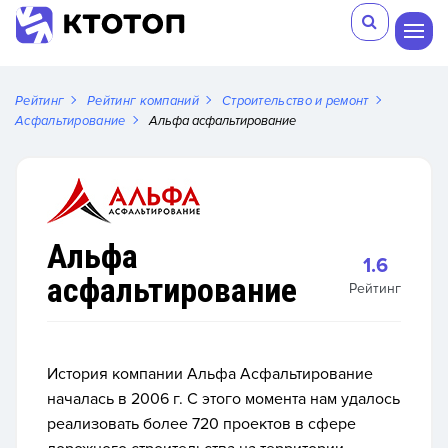
Рейтинг
Рейтинг компаний
Строительство и ремонт
Асфальтирование
Альфа асфальтирование
Альфа
1.6
асфальтирование
Рейтинг
История компании Альфа Асфальтирование
началась в 2006 г. С этого момента нам удалось
реализовать более 720 проектов в сфере