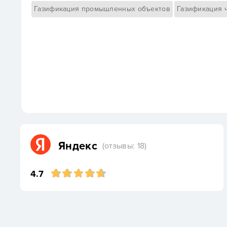
Газификация промышленных объектов
Газификация 
Яндекс
(отзывы: 18)
4.7