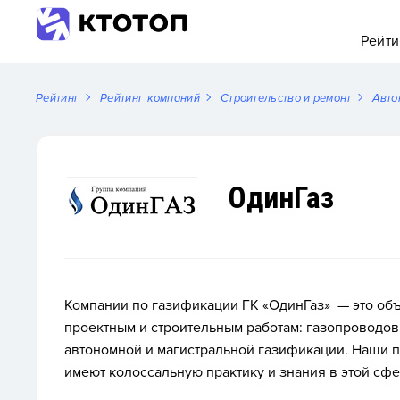
Рейти
Рейтинг
Рейтинг компаний
Строительство и ремонт
Авто
ОдинГаз
Компании по газификации ГК «ОдинГаз» — это об
проектным и строительным работам: газопроводов,
автономной и магистральной газификации. Наши 
имеют колоссальную практику и знания в этой сфе