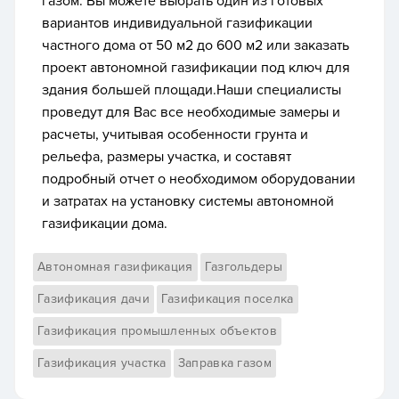
газом. Вы можете выбрать один из готовых
вариантов индивидуальной газификации
частного дома от 50 м2 до 600 м2 или заказать
проект автономной газификации под ключ для
здания большей площади.Наши специалисты
проведут для Вас все необходимые замеры и
расчеты, учитывая особенности грунта и
рельефа, размеры участка, и составят
подробный отчет о необходимом оборудовании
и затратах на установку системы автономной
газификации дома.
Автономная газификация
Газгольдеры
Газификация дачи
Газификация поселка
Газификация промышленных объектов
Газификация участка
Заправка газом