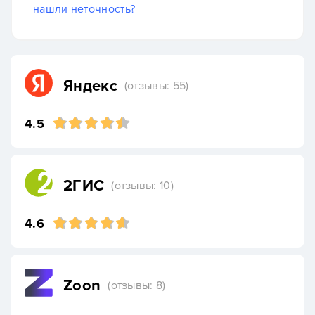
нашли неточность?
Яндекс
(отзывы: 55)
4.5
2ГИС
(отзывы: 10)
4.6
Zoon
(отзывы: 8)