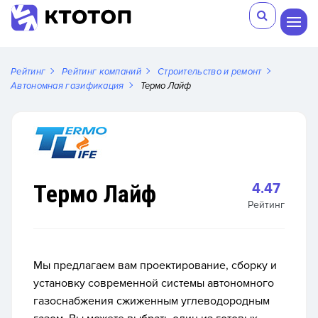
Рейтинг
Рейтинг компаний
Строительство и ремонт
Автономная газификация
Термо Лайф
Термо Лайф
4.47
Рейтинг
Мы предлагаем вам проектирование, сборку и
установку современной системы автономного
газоснабжения сжиженным углеводородным