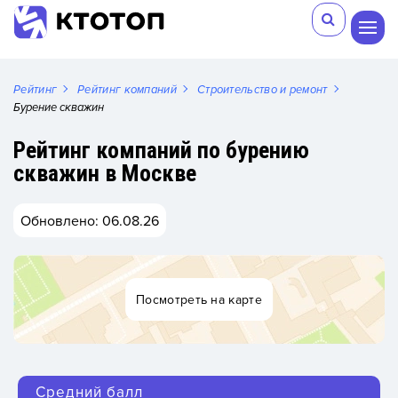
Рейтинг
Рейтинг компаний
Строительство и ремонт
Бурение скважин
Рейтинг компаний по бурению
скважин в Москве
Обновлено: 06.08.26
Посмотреть на карте
Средний балл