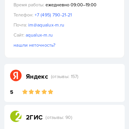
Время работы:
ежедневно 09:00–19:00
Телефон:
+7 (495) 790-21-21
Почта:
im@aqualux-m.ru
Сайт:
aqualux-m.ru
нашли неточность?
Яндекс
(отзывы: 157)
5
2ГИС
(отзывы: 90)