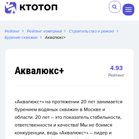
Рейтинг
Рейтинг компаний
Строительство и ремонт
Бурение скважин
Аквалюкс+
Аквалюкс+
4.93
Рейтинг
«Аквалюкс+» на протяжении 20 лет занимается
бурением водяных скважин в Москве и
области. 20 лет – это показатель стабильности,
ответственности и качества! Мы не боимся
конкуренции, ведь «Аквалюкс+» – лидер и