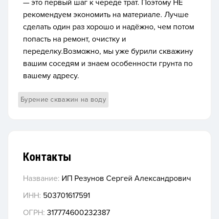
— это первый шаг к череде трат. Поэтому НЕ
рекомендуем экономить на материале. Лучше
сделать один раз хорошо и надёжно, чем потом
попасть на ремонт, очистку и
переделку.Возможно, мы уже бурили скважину
вашим соседям и знаем особенности грунта по
вашему адресу.
Бурение скважин на воду
Контакты
Название:
ИП Резунов Сергей Александрович
ИНН:
503701617591
ОГРН:
317774600232387