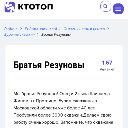
Рейтинг
Рейтинг компаний
Строительство и ремонт
Бурение скважин
Братья Резуновы
Братья Резуновы
1.67
Рейтинг
Мы братья Резуновы! Отец и 2 сына близнеца.
Живем в г.Протвино. Бурим скважины в
Московской области уже более 40 лет.
Пробурили более 3000 скважин.Делаем свою
работу очень хорошо. Запомните, что скважина