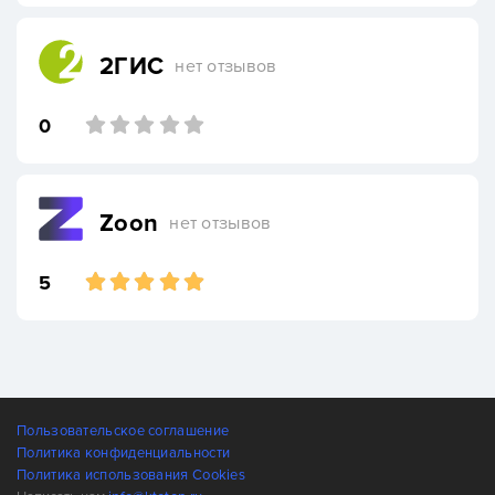
2ГИС
нет отзывов
0
Zoon
нет отзывов
5
Пользовательское соглашение
Политика конфиденциальности
Политика использования Cookies