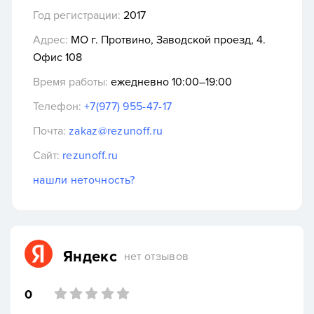
Год регистрации:
2017
Адрес:
МО г. Протвино, Заводской проезд, 4.
Офис 108
Время работы:
ежедневно 10:00–19:00
Телефон:
+7(977) 955-47-17
Почта:
zakaz@rezunoff.ru
Сайт:
rezunoff.ru
нашли неточность?
Яндекс
нет отзывов
0