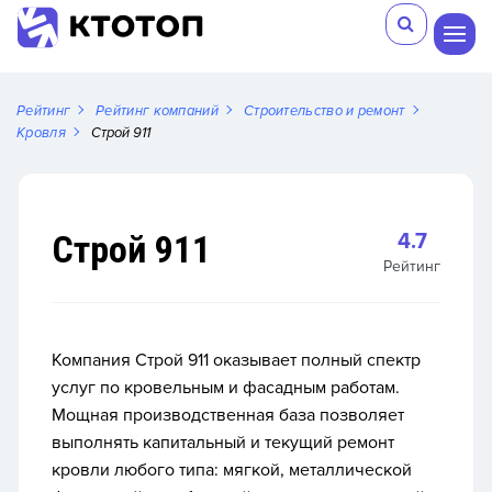
Рейтинг
Рейтинг компаний
Строительство и ремонт
Кровля
Строй 911
Строй 911
4.7
Рейтинг
Компания Строй 911 оказывает полный спектр
услуг по кровельным и фасадным работам.
Мощная производственная база позволяет
выполнять капитальный и текущий ремонт
кровли любого типа: мягкой, металлической