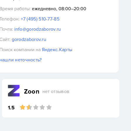
Время работы:
ежедневно, 08:00–20:00
Телефон:
+7 (495) 510-77-85
Почта:
info@gorodzaborov.ru
Сайт:
gorodzaborov.ru
Поиск компании на
Яндекс.Карты
нашли неточность?
Zoon
нет отзывов
1.5