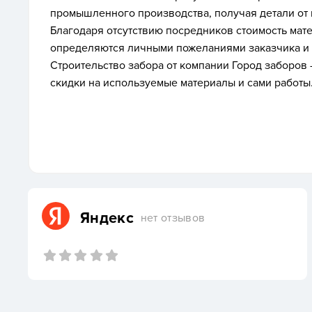
промышленного производства, получая детали от
Благодаря отсутствию посредников стоимость мат
определяются личными пожеланиями заказчика и
Строительство забора от компании Город заборов 
скидки на используемые материалы и сами работы
Яндекс
нет отзывов