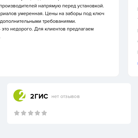
 производителей напрямую перед установкой.
ериалов умеренная. Цены на заборы под ключ
 дополнительными требованиями.
- это недорого. Для клиентов предлагаем
.
2ГИС
нет отзывов