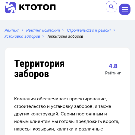
Рейтинг
Рейтинг компаний
Строительство и ремонт
Установка заборов
Территория заборов
Территория
4.8
заборов
Рейтинг
Компания обеспечивает проектирование,
строительство и установку заборов, а также
других конструкций. Своим постоянным и
новым клиентам мы готовы предложить ворота,
навесы, козырьки, калитки и различные