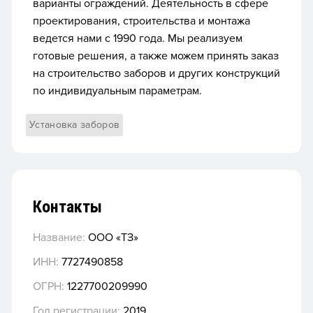
варианты ограждений. Деятельность в сфере
проектирования, строительства и монтажа
ведется нами с 1990 года. Мы реализуем
готовые решения, а также можем принять заказ
на строительство заборов и других конструкций
по индивидуальным параметрам.
Установка заборов
Контакты
Название:
ООО «ТЗ»
ИНН:
7727490858
ОГРН:
1227700209990
Год регистрации:
2019