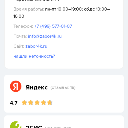
Время работы:
пн-пт 10:00–19:00; сб,вс 10:00–
16:00
Телефон:
+7 (499) 577-01-07
Почта:
info@zabor4k.ru
Сайт:
zabor4k.ru
нашли неточность?
Яндекс
(отзывы: 18)
4.7
нет отзывов