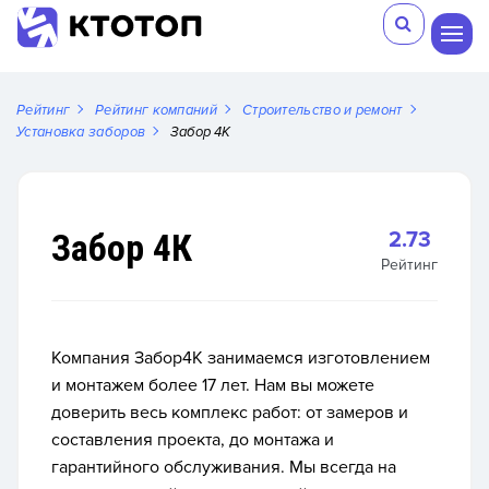
Рейтинг
Рейтинг компаний
Строительство и ремонт
Установка заборов
Забор 4К
Забор 4К
2.73
Рейтинг
Компания Забор4К занимаемся изготовлением
и монтажем более 17 лет. Нам вы можете
доверить весь комплекс работ: от замеров и
составления проекта, до монтажа и
гарантийного обслуживания. Мы всегда на