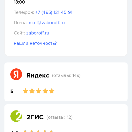
18:00
Телефон:
+7 (495) 121-45-91
Почта:
mail@zaboroff.ru
Сайт:
zaboroff.ru
нашли неточность?
Яндекс
(отзывы: 149)
5
2ГИС
(отзывы: 12)