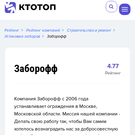
Рейтинг
Рейтинг компаний
Строительство и ремонт
Установка заборов
Заборофф
Заборофф
4.77
Рейтинг
Компания Заборофф с 2006 года
устанавливает ограждения в Москве,
Московской области. Миссия нашей компании -
Делать свою работу так, чтобы Вам самим
хотелось вознаградить нас за добросовестную