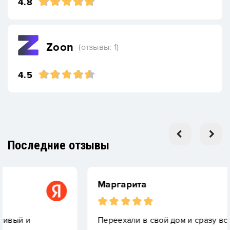
4.8
Zoon
(отзывы: 1)
4.5
Последние отзывы
Маргарита
Переехали в свой дом и сразу встал вопрос: 