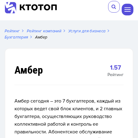
Рейтинг
Рейтинг компаний
Услуги для бизнеса
Бухгалтерия
Амбер
Амбер
1.57
Рейтинг
Амбер сегодня – это 7 бухгалтеров, каждый из
которых ведет свой блок клиентов, и 2 главных
бухгалтера, осуществляющих руководство
коллективной работой и контроль ее
правильности. Абонентское обслуживание