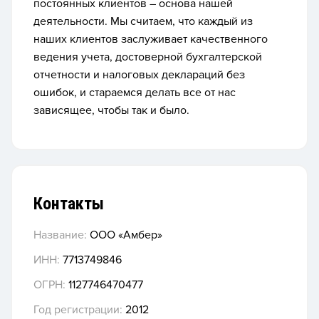
постоянных клиентов – основа нашей
деятельности. Мы считаем, что каждый из
наших клиентов заслуживает качественного
ведения учета, достоверной бухгалтерской
отчетности и налоговых деклараций без
ошибок, и стараемся делать все от нас
зависящее, чтобы так и было.
Контакты
Название:
ООО «Амбер»
ИНН:
7713749846
ОГРН:
1127746470477
Год регистрации:
2012