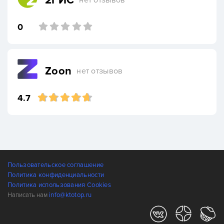
2ГИС
0
Zoon
нет отзывов
4.7
Пользовательское соглашение
Политика конфиденциальности
Политика использования Cookies
Написать нам
info@ktotop.ru