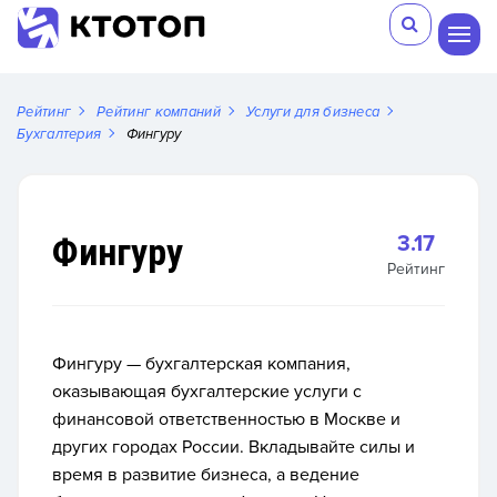
Рейтинг
Рейтинг компаний
Услуги для бизнеса
Бухгалтерия
Фингуру
Фингуру
3.17
Рейтинг
Фингуру — бухгалтерская компания,
оказывающая бухгалтерские услуги с
финансовой ответственностью в Москве и
других городах России. Вкладывайте силы и
время в развитие бизнеса, а ведение