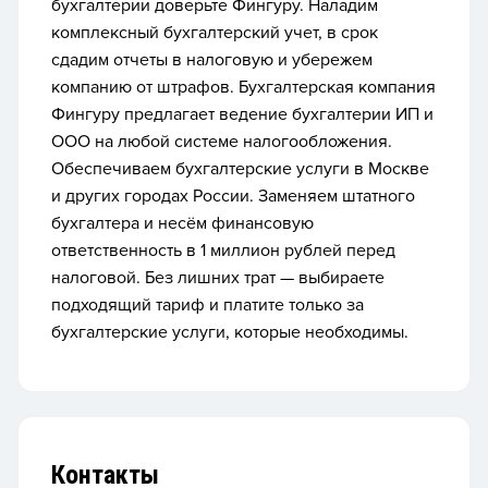
бухгалтерии доверьте Фингуру. Наладим
комплексный бухгалтерский учет, в срок
сдадим отчеты в налоговую и убережем
компанию от штрафов. Бухгалтерская компания
Фингуру предлагает ведение бухгалтерии ИП и
ООО на любой системе налогообложения.
Обеспечиваем бухгалтерские услуги в Москве
и других городах России. Заменяем штатного
бухгалтера и несём финансовую
ответственность в 1 миллион рублей перед
налоговой. Без лишних трат — выбираете
подходящий тариф и платите только за
бухгалтерские услуги, которые необходимы.
Контакты