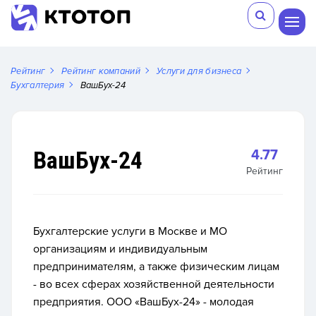
Рейтинг
Рейтинг компаний
Услуги для бизнеса
Бухгалтерия
ВашБух-24
ВашБух-24
4.77
Рейтинг
Бухгалтерские услуги в Москве и МО
организациям и индивидуальным
предпринимателям, а также физическим лицам
- во всех сферах хозяйственной деятельности
предприятия. ООО «ВашБух-24» - молодая