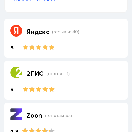
Яндекс
(отзывы: 40)
5
2ГИС
(отзывы: 1)
5
Zoon
нет отзывов
4.3