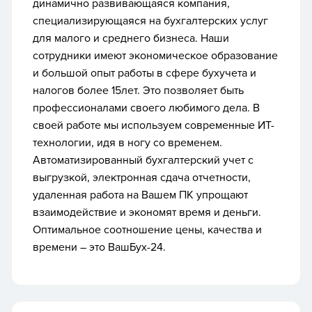
динамично развивающаяся компания,
специализирующаяся на бухгалтерских услуг
для малого и среднего бизнеса. Наши
сотрудники имеют экономическое образование
и большой опыт работы в сфере бухучета и
налогов более 15лет. Это позволяет быть
профессионалами своего любимого дела. В
своей работе мы используем современные ИТ-
технологии, идя в ногу со временем.
Автоматизированный бухгалтерский учет с
выгрузкой, электронная сдача отчетности,
удаленная работа на Вашем ПК упрощают
взаимодействие и экономят время и деньги.
Оптимальное соотношение цены, качества и
времени – это ВашБух-24.