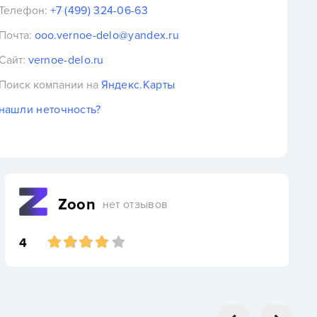
Телефон:
+7 (499) 324-06-63
Почта:
ooo.vernoe-delo@yandex.ru
Сайт:
vernoe-delo.ru
Поиск компании на
Яндекс.Карты
нашли неточность?
Zoon
нет отзывов
4