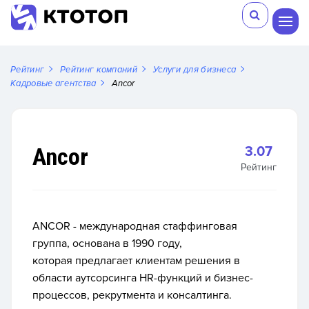
Рейтинг
Рейтинг компаний
Услуги для бизнеса
Кадровые агентства
Ancor
Ancor
3.07
Рейтинг
ANCOR - международная стаффинговая
группа, основана в 1990 году,
которая
предлагает клиентам решения в
области аутсорсинга HR-функций и бизнес-
процессов, рекрутмента и консалтинга.