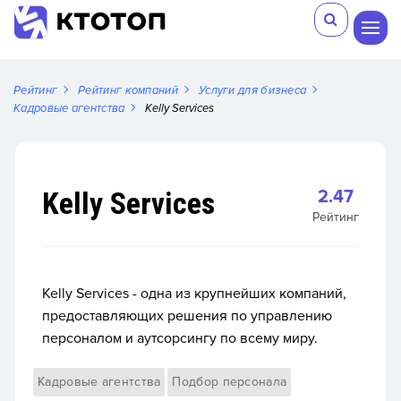
Рейтинг
Рейтинг компаний
Услуги для бизнеса
Кадровые агентства
Kelly Services
Kelly Services
2.47
Рейтинг
Kelly Services - одна из крупнейших компаний,
предоставляющих решения по управлению
персоналом и аутсорсингу по всему миру.
Кадровые агентства
Подбор персонала