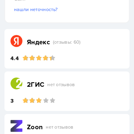
нашли неточность?
Яндекс
(отзывы: 60)
4.4
2ГИС
нет отзывов
3
Zoon
нет отзывов