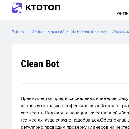
Рейти
Рейтинг
Рейтинг компаний
Услуги для бизнеса
Клининг
Clean Bot
Преимущества профессиональных клинеров: Заку
используют только профессиональный инвентарь от 
свежестью.Подходят с позиции качественной уборк
тех местах, куда сложно подобраться.Обеспечива
регулярно проводим проверку клинеров на честн