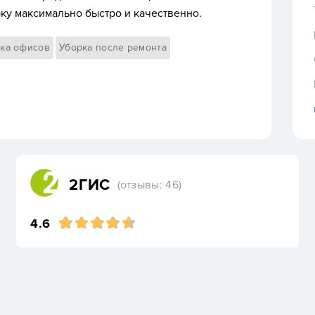
ку максимально быстро и качественно.
ка офисов
Уборка после ремонта
2ГИС
(отзывы: 46)
4.6