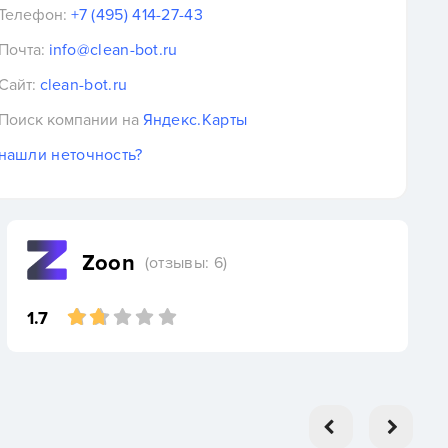
Телефон:
+7 (495) 414-27-43
Почта:
info@clean-bot.ru
Сайт:
clean-bot.ru
Поиск компании на
Яндекс.Карты
нашли неточность?
Zoon
(отзывы: 6)
1.7