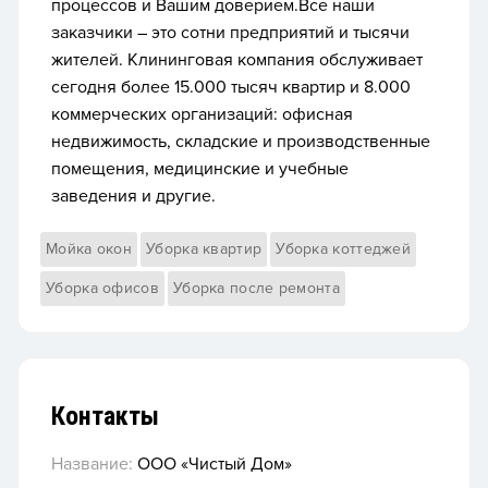
процессов и Вашим доверием.Все наши
заказчики – это сотни предприятий и тысячи
жителей. Клининговая компания обслуживает
сегодня более 15.000 тысяч квартир и 8.000
коммерческих организаций: офисная
недвижимость, складские и производственные
помещения, медицинские и учебные
заведения и другие.
Мойка окон
Уборка квартир
Уборка коттеджей
Уборка офисов
Уборка после ремонта
Контакты
Название:
ООО «Чистый Дом»