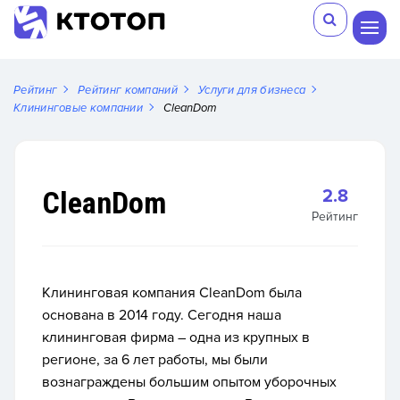
Рейтинг
Рейтинг компаний
Услуги для бизнеса
Клининговые компании
CleanDom
CleanDom
2.8
Рейтинг
Клининговая компания CleanDom была
основана в 2014 году. Сегодня наша
клининговая фирма – одна из крупных в
регионе, за 6 лет работы, мы были
вознаграждены большим опытом уборочных