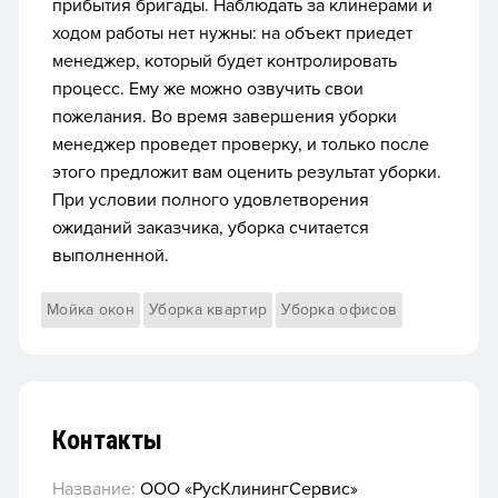
прибытия бригады. Наблюдать за клинерами и
ходом работы нет нужны: на объект приедет
менеджер, который будет контролировать
процесс. Ему же можно озвучить свои
пожелания. Во время завершения уборки
менеджер проведет проверку, и только после
этого предложит вам оценить результат уборки.
При условии полного удовлетворения
ожиданий заказчика, уборка считается
выполненной.
Мойка окон
Уборка квартир
Уборка офисов
Контакты
Название:
ООО «РусКлинингСервис»