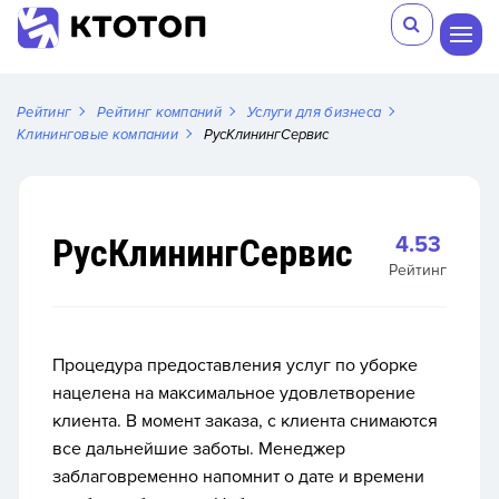
Рейтинг
Рейтинг компаний
Услуги для бизнеса
Клининговые компании
РусКлинингСервис
РусКлинингСервис
4.53
Рейтинг
Процедура предоставления услуг по уборке
нацелена на максимальное удовлетворение
клиента. В момент заказа, с клиента снимаются
все дальнейшие заботы. Менеджер
заблаговременно напомнит о дате и времени