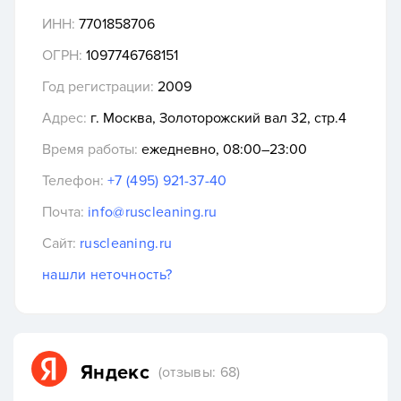
ИНН:
7701858706
ОГРН:
1097746768151
Год регистрации:
2009
Адрес:
г. Москва, Золоторожский вал 32, стр.4
Время работы:
ежедневно, 08:00–23:00
Телефон:
+7 (495) 921-37-40
Почта:
info@ruscleaning.ru
Сайт:
ruscleaning.ru
нашли неточность?
Яндекс
(отзывы: 68)