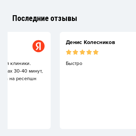
Последние отзывы
Денис Колесников
Быстро