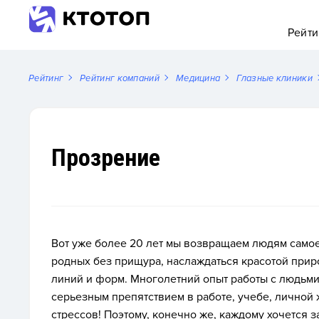
Рейти
Рейтинг
Рейтинг компаний
Медицина
Глазные клиники
Прозрение
Вот уже более 20 лет мы возвращаем людям самое
родных без прищура, наслаждаться красотой прир
линий и форм. Многолетний опыт работы с людьми 
серьезным препятствием в работе, учебе, личной 
стрессов! Поэтому, конечно же, каждому хочется 