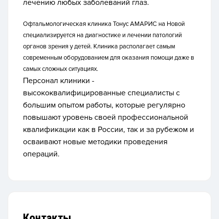
лечению любых заболеваний глаз.
Офтальмологическая клиника Тонус АМАРИС на Новой
специализируется на диагностике и лечении патологий
органов зрения у детей. Клиника располагает самым
современным оборудованием для оказания помощи даже в
самых сложных ситуациях.
Персонал клиники -
высококвалифицированные специалисты с
большим опытом работы, которые регулярно
повышают уровень своей профессиональной
квалификации как в России, так и за рубежом и
осваивают новые методики проведения
операций.
Контакты