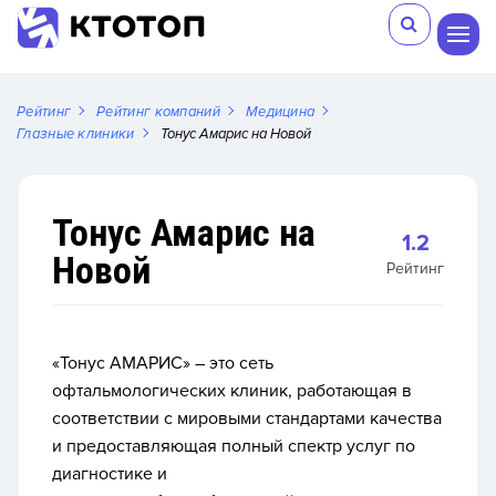
Рейтинг
Рейтинг компаний
Медицина
Глазные клиники
Тонус Амарис на Новой
Тонус Амарис на
1.2
Новой
Рейтинг
«Тонус АМАРИС» – это сеть
офтальмологических клиник, работающая в
соответствии с мировыми стандартами качества
и предоставляющая полный спектр услуг по
диагностике и