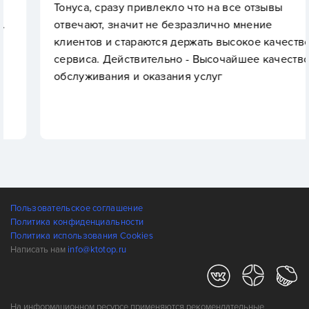
Тонуса, сразу привлекло что на все отзывы
отвечают, значит не безразлично мнение
клиентов и стараются держать высокое качество
сервиса. Действительно - Высочайшее качество
обслуживания и оказания услуг
Пользовательское соглашение
Политика конфиденциальности
Политика использования Cookies
Написать нам
info@ktotop.ru
На информационном ресурсе применяются рекомендательные