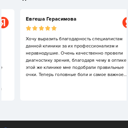
Евгеша Герасимова
Хочу выразить благодарность специалистам
данной клиники за их профессионализм и
неравнодушие. Очень качественно провели
диагностику зрения, благодаря чему в оптике в
этой же клинике мне подобрали правильные
очки. Теперь головные боли и самое важное…