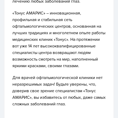
лечению любых заболеваний глаз.
«Тонус АМАРИС» – инновационная,
профильная и стабильная сеть
офтальмологических центров, основанная на
лучших традициях и многолетнем опыте работы
медицинских клиник «Тонус». На протяжении
вот уже 14 лет высококвалифицированные
специалисты центра возвращают людям
возможность смотреть на мир, наполненный
яркими красками, своими глазами.
Для врачей офтальмологической клиники нет
неразрешимых задач! Будьте уверены, что,
доверив свое зрение специалистам «Тонус
АМАРИС», вы избавитесь от любых, даже самых
сложных заболеваний глаз.