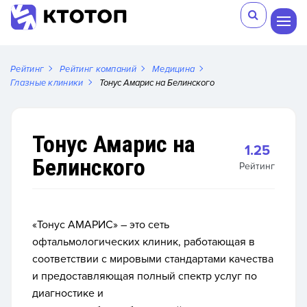
Рейтинг
Рейтинг компаний
Медицина
Глазные клиники
Тонус Амарис на Белинского
Тонус Амарис на
1.25
Белинского
Рейтинг
«Тонус АМАРИС» – это сеть
офтальмологических клиник, работающая в
соответствии с мировыми стандартами качества
и предоставляющая полный спектр услуг по
диагностике и