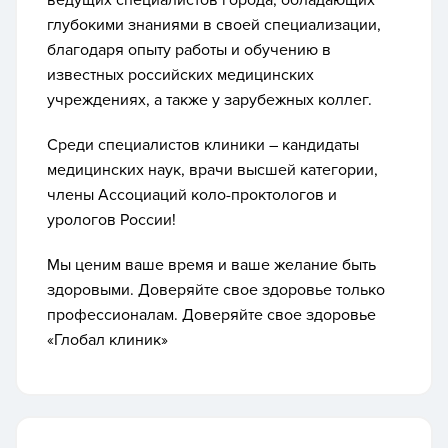
ведущих специалистов города, обладающих
глубокими знаниями в своей специализации,
благодаря опыту работы и обучению в
известных российских медицинских
учреждениях, а также у зарубежных коллег.
Среди специалистов клиники – кандидаты
медицинских наук, врачи высшей категории,
члены Ассоциаций коло-проктологов и
урологов России!
Мы ценим ваше время и ваше желание быть
здоровыми. Доверяйте свое здоровье только
профессионалам. Доверяйте свое здоровье
«Глобал клиник»