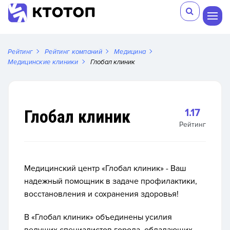
Рейтинг
Рейтинг компаний
Медицина
Медицинские клиники
Глобал клиник
Глобал клиник
1.17
Рейтинг
Медицинский центр «Глобал клиник» - Ваш
надежный помощник в задаче профилактики,
восстановления и сохранения здоровья!
В «Глобал клиник» объединены усилия