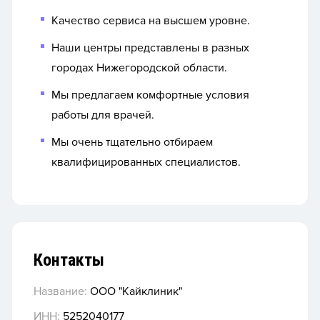
Качество сервиса на высшем уровне.
Наши центры представлены в разных
городах Нижегородской области.
Мы предлагаем комфортные условия
работы для врачей.
Мы очень тщательно отбираем
квалифицированных специалистов.
Контакты
Название:
ООО "Кайклиник"
ИНН:
5252040177