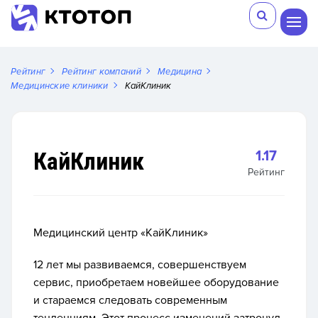
Рейтинг
Рейтинг компаний
Медицина
Медицинские клиники
КайКлиник
КайКлиник
1.17
Рейтинг
Медицинский центр «КайКлиник»
12 лет мы развиваемся, совершенствуем
сервис, приобретаем новейшее оборудование
и стараемся следовать современным