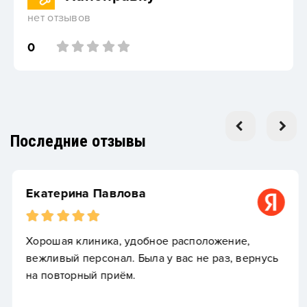
нет отзывов
0
Последние отзывы
Екатерина Павлова
Хорошая клиника, удобное расположение,
вежливый персонал. Была у вас не раз, вернусь
на повторный приём.