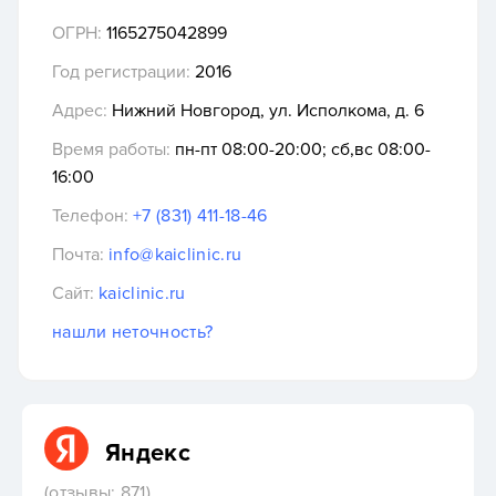
ОГРН:
1165275042899
Год регистрации:
2016
Адрес:
Нижний Новгород, ул. Исполкома, д. 6
Время работы:
пн-пт 08:00-20:00; сб,вс 08:00-
16:00
Телефон:
+7 (831) 411-18-46
Почта:
info@kaiclinic.ru
Сайт:
kaiclinic.ru
нашли неточность?
Яндекс
(отзывы: 871)