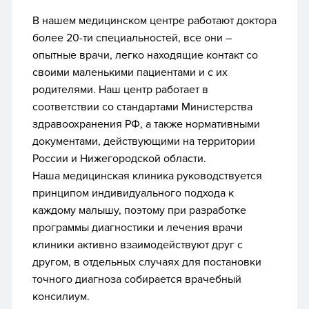
В нашем медицинском центре работают доктора
более 20-ти специальностей, все они –
опытные врачи, легко находящие контакт со
своими маленькими пациентами и с их
родителями. Наш центр работает в
соответствии со стандартами Министерства
здравоохранения РФ, а также нормативными
документами, действующими на территории
России и Нижегородской области.
Наша медицинская клиника руководствуется
принципом индивидуального подхода к
каждому малышу, поэтому при разработке
программы диагностики и лечения врачи
клиники активно взаимодействуют друг с
другом, в отдельных случаях для постановки
точного диагноза собирается врачебный
консилиум.