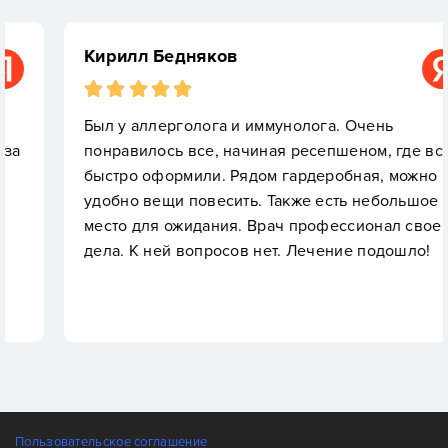
Кирилл Бедняков
Был у аллерголога и иммунолога. Очень
понравилось все, начиная ресепшеном, где все
быстро оформили. Рядом гардеробная, можно
удобно вещи повесить. Также есть небольшое
место для ожидания. Врач профессионал своего
дела. К ней вопросов нет. Лечение подошло!
Пользовательское соглашение