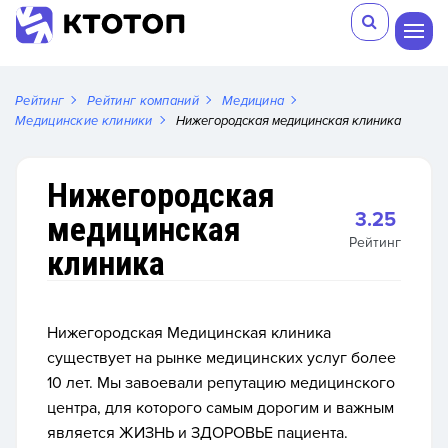
Рейтинг
Рейтинг компаний
Медицина
Медицинские клиники
Нижегородская медицинская клиника
Нижегородская
3.25
медицинская
Рейтинг
клиника
Нижегородская Медицинская клиника
существует на рынке медицинских услуг более
10 лет. Мы завоевали репутацию медицинского
центра, для которого самым дорогим и важным
является ЖИЗНЬ и ЗДОРОВЬЕ пациента.