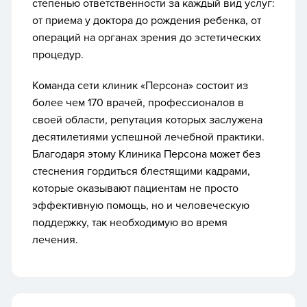
степенью ответственности за каждый вид услуг:
от приема у доктора до рождения ребенка, от
операций на органах зрения до эстетических
процедур.
Команда сети клиник «Персона» состоит из
более чем 170 врачей, профессионалов в
своей области, репутация которых заслужена
десятилетиями успешной лечебной практики.
Благодаря этому Клиника Персона может без
стеснения гордиться блестящими кадрами,
которые оказывают пациентам не просто
эффективную помощь, но и человеческую
поддержку, так необходимую во время
лечения.