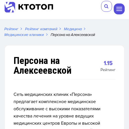
Рейтинг
Рейтинг компаний
Медицина
Медицинские клиники
Персона на Алексеевской
Персона на
1.15
Алексеевской
Рейтинг
Сеть медицинских клиник «Персона»
предлагает комплексное медицинское
обслуживание с высокими показателями
качества лечения на уровне ведущих
медицинских центров Европы и высокой