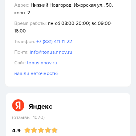
Адрес:
Нижний Новгород, Ижорская ул., 50,
корп. 2
Время работы:
пн-сб 08:00-20:00; вс 09:00-
16:00
Телефон:
+7 (831) 411-11-22
Почта:
info@tonus.nnov.ru
Сайт:
tonus.nnov.ru
нашли неточность?
Яндекс
(отзывы: 1070)
4.9