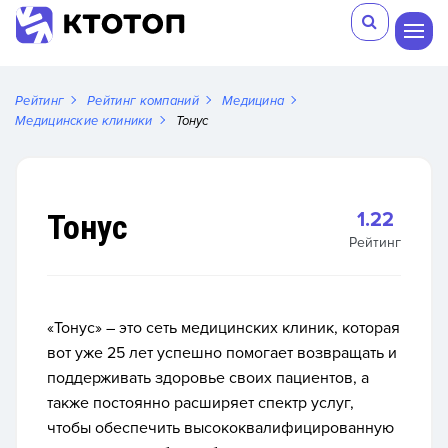
Рейтинг
Рейтинг компаний
Медицина
Медицинские клиники
Тонус
Тонус
1.22
Рейтинг
«Тонус» – это сеть медицинских клиник, которая
вот уже 25 лет успешно помогает возвращать и
поддерживать здоровье своих пациентов, а
также постоянно расширяет спектр услуг,
чтобы обеспечить высококвалифицированную