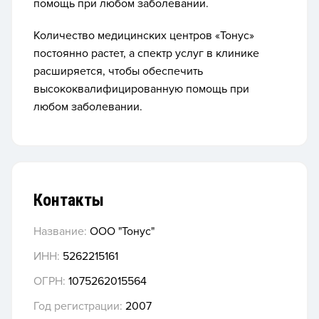
помощь при любом заболевании.
Количество медицинских центров «Тонус»
постоянно растет, а спектр услуг в клинике
расширяется, чтобы обеспечить
высококвалифицированную помощь при
любом заболевании.
Контакты
Название:
ООО "Тонус"
ИНН:
5262215161
ОГРН:
1075262015564
Год регистрации:
2007