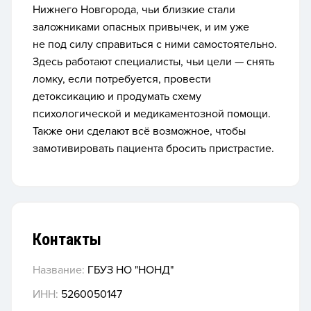
Нижнего Новгорода, чьи близкие стали
заложниками опасных привычек, и им уже
не под силу справиться с ними самостоятельно.
Здесь работают специалисты, чьи цели — снять
ломку, если потребуется, провести
детоксикацию и продумать схему
психологической и медикаментозной помощи.
Также они сделают всё возможное, чтобы
замотивировать пациента бросить пристрастие.
Контакты
Название:
ГБУЗ НО "НОНД"
ИНН:
5260050147