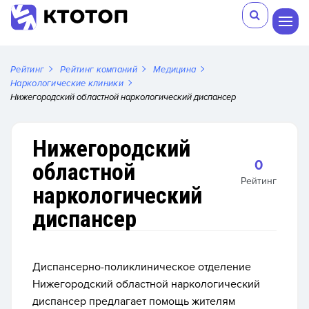
Рейтинг
Рейтинг компаний
Медицина
Наркологические клиники
Нижегородский областной наркологический диспансер
Нижегородский
0
областной
Рейтинг
наркологический
диспансер
Диспансерно-поликлиническое отделение
Нижегородский областной наркологический
диспансер предлагает помощь жителям